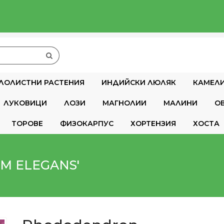
ЛОЛИСТНИ РАСТЕНИЯ
ИНДИЙСКИ ЛЮЛЯК
КАМЕЛ
ЛУКОВИЦИ
ЛОЗИ
МАГНОЛИИ
МАЛИНИ
О
ТОРОВЕ
ФИЗОКАРПУС
ХОРТЕНЗИЯ
ХОСТА
M ELEGANS'