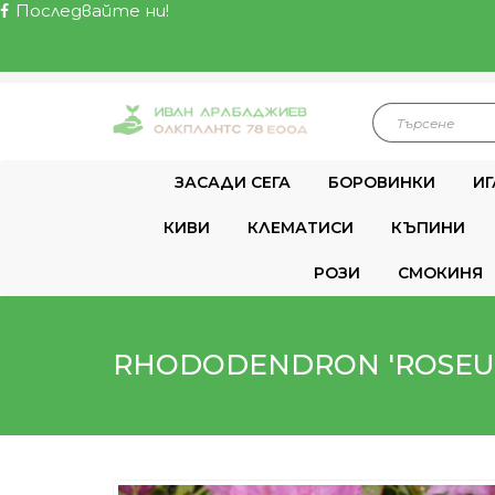
Последвайте ни!
ЗАСАДИ СЕГА
БОРОВИНКИ
ИГ
КИВИ
КЛЕМАТИСИ
КЪПИНИ
РОЗИ
СМОКИНЯ
RHODODENDRON 'ROSEU