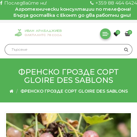
Последвайте ни!
+359 88 464 6424
Агротехнически консултации по телефона!
Бърза доставка с Еконт до два работни дни!
0
0
ФРЕНСКО ГРОЗДЕ СОРТ
GLOIRE DES SABLONS
ФРЕНСКО ГРОЗДЕ СОРТ GLOIRE DES SABLONS